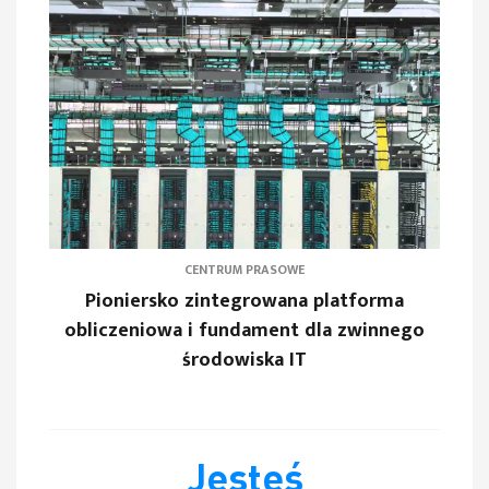
CENTRUM PRASOWE
Pioniersko zintegrowana platforma
obliczeniowa i fundament dla zwinnego
środowiska IT
Jesteś