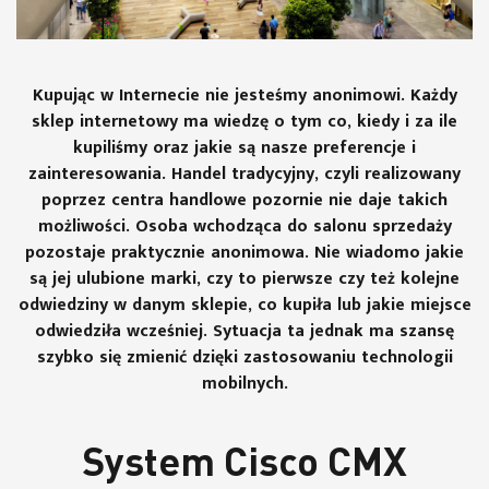
Kupując w Internecie nie jesteśmy anonimowi. Każdy
sklep internetowy ma wiedzę o tym co, kiedy i za ile
kupiliśmy oraz jakie są nasze preferencje i
zainteresowania. Handel tradycyjny, czyli realizowany
poprzez centra handlowe pozornie nie daje takich
możliwości. Osoba wchodząca do salonu sprzedaży
pozostaje praktycznie anonimowa. Nie wiadomo jakie
są jej ulubione marki, czy to pierwsze czy też kolejne
odwiedziny w danym sklepie, co kupiła lub jakie miejsce
odwiedziła wcześniej. Sytuacja ta jednak ma szansę
szybko się zmienić dzięki zastosowaniu technologii
mobilnych.
System Cisco CMX