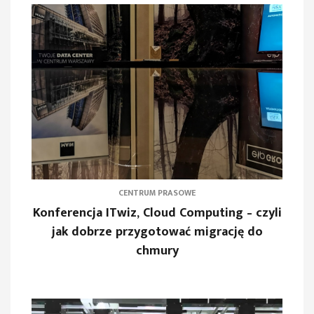
CENTRUM PRASOWE
Konferencja ITwiz, Cloud Computing – czyli
jak dobrze przygotować migrację do
chmury