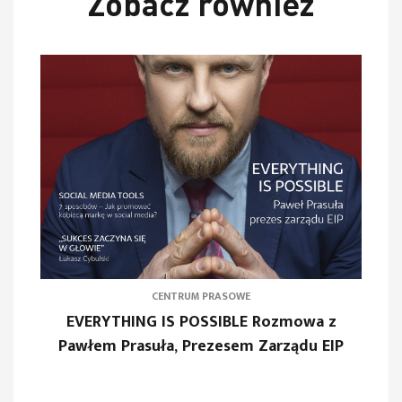
Zobacz również
CENTRUM PRASOWE
EVERYTHING IS POSSIBLE Rozmowa z
Pawłem Prasuła, Prezesem Zarządu EIP