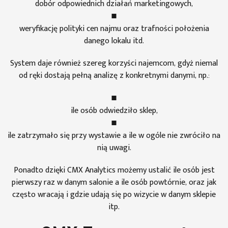
dobór odpowiednich działań marketingowych,
weryfikację polityki cen najmu oraz trafności położenia
danego lokalu itd.
System daje również szereg korzyści najemcom, gdyż niemal
od ręki dostają pełną analizę z konkretnymi danymi, np.:
ile osób odwiedziło sklep,
ile zatrzymało się przy wystawie a ile w ogóle nie zwróciło na
nią uwagi.
Ponadto dzięki CMX Analytics możemy ustalić ile osób jest
pierwszy raz w danym salonie a ile osób powtórnie, oraz jak
często wracają i gdzie udają się po wizycie w danym sklepie
itp.