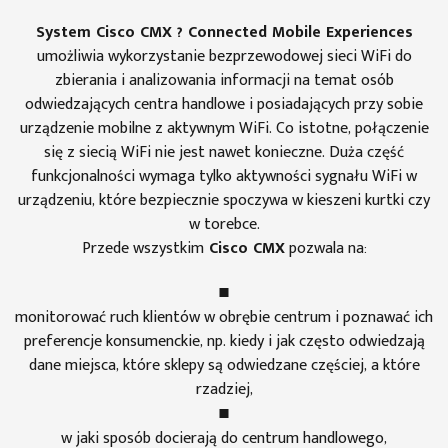
System Cisco CMX ? Connected Mobile Experiences
umożliwia wykorzystanie bezprzewodowej sieci WiFi do
zbierania i analizowania informacji na temat osób
odwiedzających centra handlowe i posiadających przy sobie
urządzenie mobilne z aktywnym WiFi. Co istotne, połączenie
się z siecią WiFi nie jest nawet konieczne. Duża część
funkcjonalności wymaga tylko aktywności sygnału WiFi w
urządzeniu, które bezpiecznie spoczywa w kieszeni kurtki czy
w torebce.
Przede wszystkim
Cisco CMX
pozwala na:
monitorować ruch klientów w obrębie centrum i poznawać ich
preferencje konsumenckie, np. kiedy i jak często odwiedzają
dane miejsca, które sklepy są odwiedzane częściej, a które
rzadziej,
w jaki sposób docierają do centrum handlowego,