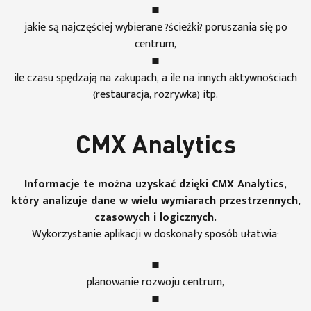
jakie są najczęściej wybierane ?ścieżki? poruszania się po
centrum,
ile czasu spędzają na zakupach, a ile na innych aktywnościach
(restauracja, rozrywka) itp.
CMX Analytics
Informacje te można uzyskać dzięki CMX Analytics,
który analizuje dane w wielu wymiarach przestrzennych,
czasowych i logicznych.
Wykorzystanie aplikacji w doskonały sposób ułatwia:
planowanie rozwoju centrum,