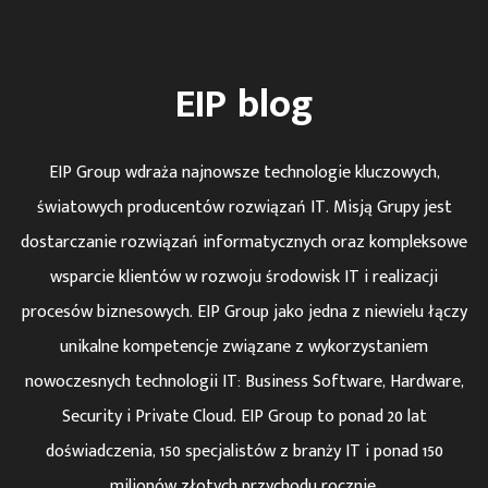
EIP blog
EIP Group wdraża najnowsze technologie kluczowych,
światowych producentów rozwiązań IT. Misją Grupy jest
dostarczanie rozwiązań informatycznych oraz kompleksowe
wsparcie klientów w rozwoju środowisk IT i realizacji
procesów biznesowych. EIP Group jako jedna z niewielu łączy
unikalne kompetencje związane z wykorzystaniem
nowoczesnych technologii IT: Business Software, Hardware,
Security i Private Cloud. EIP Group to ponad 20 lat
doświadczenia, 150 specjalistów z branży IT i ponad 150
milionów złotych przychodu rocznie.