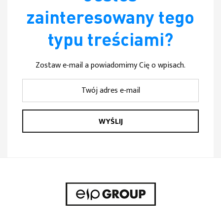
zainteresowany tego
typu treściami?
Zostaw e-mail a powiadomimy Cię o wpisach.
WYŚLIJ