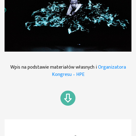
Wpis na podstawie materiałów własnych i
Organizatora
Kongresu – HPE