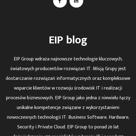
EIP blog
EIP Group wdraża najnowsze technologie kluczowych,
światowych producentów rozwiązań IT. Misją Grupy jest
dostarczanie rozwiązań informatycznych oraz kompleksowe
wsparcie klientów w rozwoju środowisk IT i realizacji
procesów biznesowych. EIP Group jako jedna z niewielu łączy
unikalne kompetencje związane z wykorzystaniem
nowoczesnych technologii IT: Business Software, Hardware,
Security i Private Cloud. EIP Group to ponad 20 lat