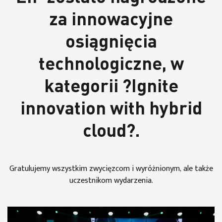
za innowacyjne
osiągnięcia
technologiczne, w
kategorii ?Ignite
innovation with hybrid
cloud?.
Gratulujemy wszystkim zwycięzcom i wyróżnionym, ale także
uczestnikom wydarzenia.