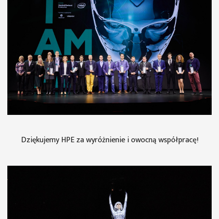
Dziękujemy HPE za wyróżnienie i owocną współpracę!