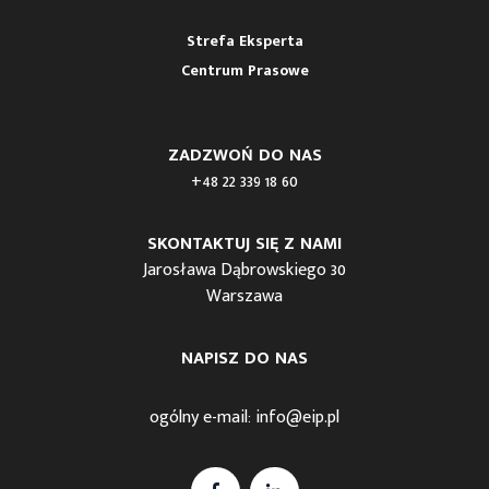
Strefa Eksperta
Centrum Prasowe
ZADZWOŃ DO NAS
+48 22 339 18 60
SKONTAKTUJ SIĘ Z NAMI
Jarosława Dąbrowskiego 30
Warszawa
NAPISZ DO NAS
ogólny e-mail:
info@eip.pl