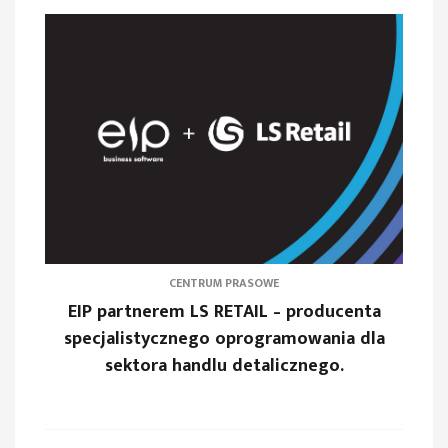
CENTRUM PRASOWE
EIP partnerem LS RETAIL – producenta
specjalistycznego oprogramowania dla
sektora handlu detalicznego.