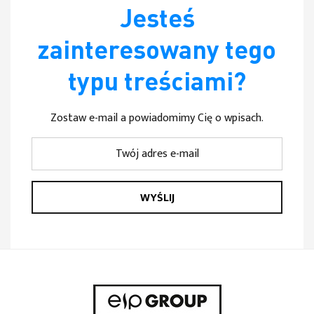
Jesteś
zainteresowany tego
typu treściami?
Zostaw e-mail a powiadomimy Cię o wpisach.
WYŚLIJ