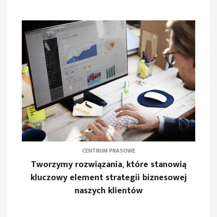
CENTRUM PRASOWE
Tworzymy rozwiązania, które stanowią
kluczowy element strategii biznesowej
naszych klientów