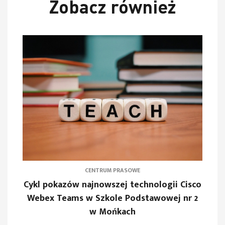
Zobacz również
CENTRUM PRASOWE
Cykl pokazów najnowszej technologii Cisco
Webex Teams w Szkole Podstawowej nr 2
w Mońkach