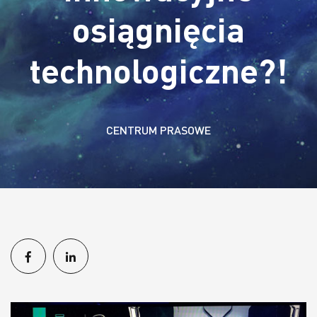
osiągnięcia
technologiczne?!
CENTRUM PRASOWE