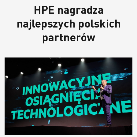
HPE nagradza
najlepszych polskich
partnerów