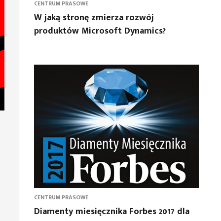
CENTRUM PRASOWE
W jaką stronę zmierza rozwój
produktów Microsoft Dynamics?
CENTRUM PRASOWE
Diamenty miesięcznika Forbes 2017 dla