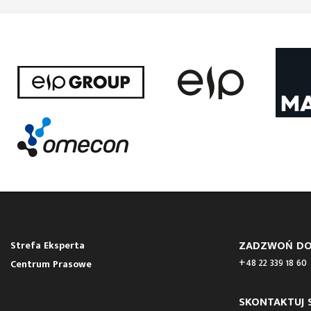
ZADZWOŃ DO
Strefa Eksperta
+48 22 339 18 60
Centrum Prasowe
SKONTAKTUJ S