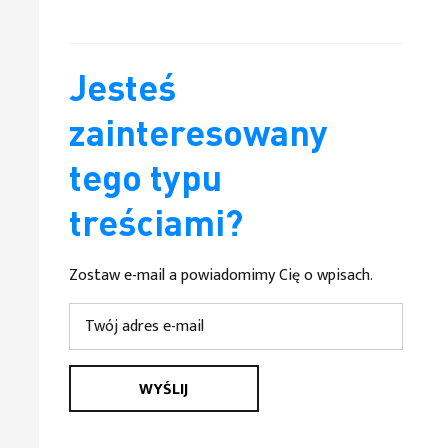
Jesteś
zainteresowany
tego typu
treściami?
Zostaw e-mail a powiadomimy Cię o wpisach.
WYŚLIJ