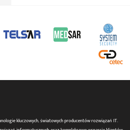
hnologie kluczowych, światowych producentów rozwiązań IT.