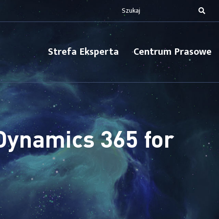
Strefa Eksperta
Centrum Prasowe
 Dynamics 365 for