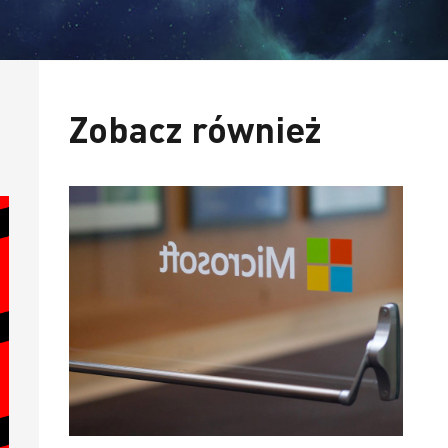
Zobacz również