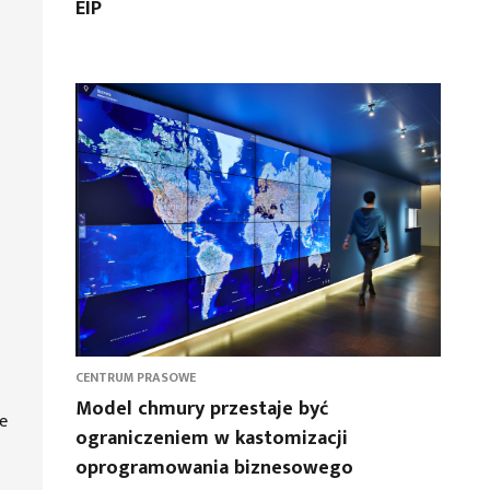
EIP
CENTRUM PRASOWE
Model chmury przestaje być
e
ograniczeniem w kastomizacji
oprogramowania biznesowego