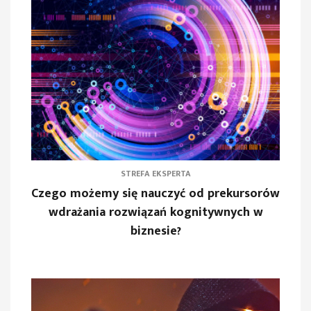
STREFA EKSPERTA
Czego możemy się nauczyć od prekursorów
wdrażania rozwiązań kognitywnych w
biznesie?