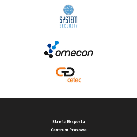
Strefa Eksperta
Centrum Prasowe