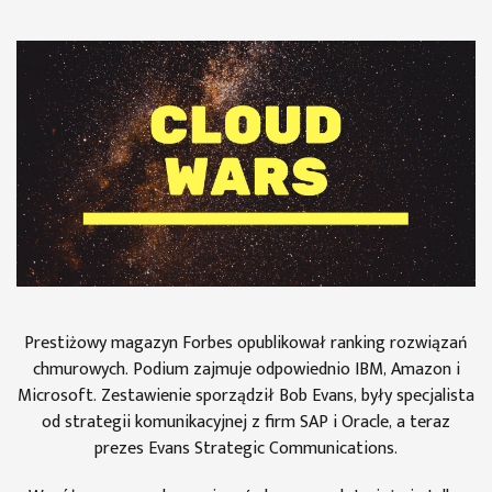
Prestiżowy magazyn Forbes opublikował ranking rozwiązań
chmurowych. Podium zajmuje odpowiednio IBM, Amazon i
Microsoft. Zestawienie sporządził Bob Evans, były specjalista
od strategii komunikacyjnej z firm SAP i Oracle, a teraz
prezes Evans Strategic Communications.