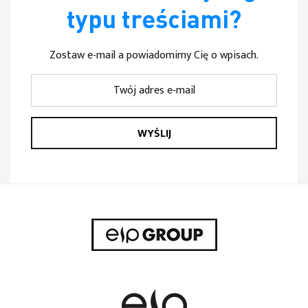
typu treściami?
Zostaw e-mail a powiadomimy Cię o wpisach.
WYŚLIJ