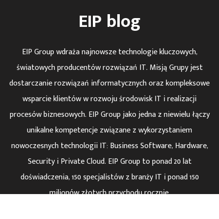
EIP blog
EIP Group wdraża najnowsze technologie kluczowych,
światowych producentów rozwiązań IT. Misją Grupy jest
dostarczanie rozwiązań informatycznych oraz kompleksowe
wsparcie klientów w rozwoju środowisk IT i realizacji
procesów biznesowych. EIP Group jako jedna z niewielu łączy
unikalne kompetencje związane z wykorzystaniem
nowoczesnych technologii IT: Business Software, Hardware,
Security i Private Cloud. EIP Group to ponad 20 lat
doświadczenia, 150 specjalistów z branży IT i ponad 150
milionów złotych przychodu rocznie.