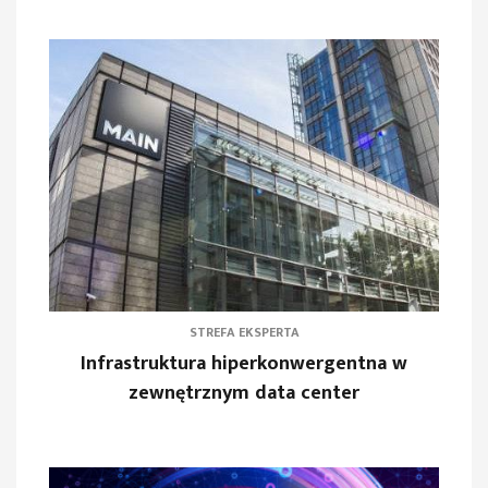
STREFA EKSPERTA
Infrastruktura hiperkonwergentna w
zewnętrznym data center