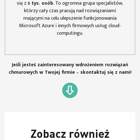
się z
5 tys. osób
. To ogromna grupa specjalistów,
którzy cały czas pracują nad rozwiązaniami
mającymi na celu ulepszenie funkcjonowania
Microsoft Azure i innych firmowych usług cloud-
computingu.
Jeśli jesteś zainteresowany wdrożeniem rozwiązań
chmurowych w Twojej firmie –
skontaktuj się
z nami!
Zobacz również