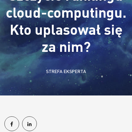
cloud-computingu.
Kto uplasował się
za nim?
STREFA EKSPERTA