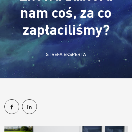
nam coś, za co
zapłaciliśmy?
STREFA EKSPERTA