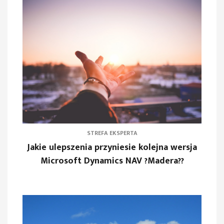
STREFA EKSPERTA
Jakie ulepszenia przyniesie kolejna wersja
Microsoft Dynamics NAV ?Madera??