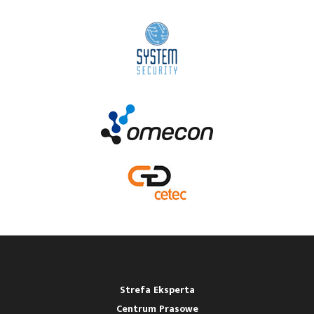
Strefa Eksperta
Centrum Prasowe