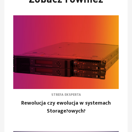
STREFA EKSPERTA
Rewolucja czy ewolucja w systemach
Storage?owych?