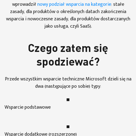
wprowadził
nowy podział wsparcia na kategorie
: stałe
zasady, dla produktów o określonych datach zakończenia
wsparcia i nowoczesne zasady, dla produktów dostarczanych
jako usługa, czyli SaaS).
Czego zatem się
spodziewać?
Przede wszystkim wsparcie techniczne Microsoft dzieli się na
dwa (następujące po sobie) typy:
Wsparcie podstawowe
Wsparcie dodatkowe (rozszerzone)