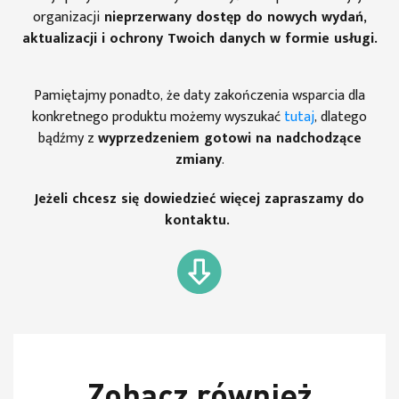
organizacji
nieprzerwany dostęp do nowych wydań,
aktualizacji i ochrony Twoich danych w formie usługi.
Pamiętajmy ponadto, że daty zakończenia wsparcia dla
konkretnego produktu możemy wyszukać
tutaj
, dlatego
bądźmy z
wyprzedzeniem gotowi na nadchodzące
zmiany
.
Jeżeli chcesz się dowiedzieć więcej
zapraszamy do
kontaktu.
Zobacz również