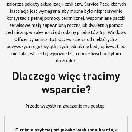
zbiorcze pakiety aktualizacji, czyli tzw. Service Pack, których
instalacja jest wymagana, aby można było nieprzerwanie
korzystać z pełnej pomocy technicznej. Wspomniane paczki
serwisowe mają zapewnioną roczną lub dwuletnią pomoc
techniczną, w zależności od rodziny produktów (np. Windows,
Office, Dynamics itp.). Oczywiście są od niektórych z
powyższych reguł wyjątki, tych jednak nie będę opisywał, bo
nie taki jest cel tej wypowiedzi, a dociekliwych odsyłam
do
źródeł
.
Dlaczego więc tracimy
wsparcie?
Przede wszystkim znaczenie ma postęp.
IT rośnie szybciej niż jakakolwiek inna branża
, a