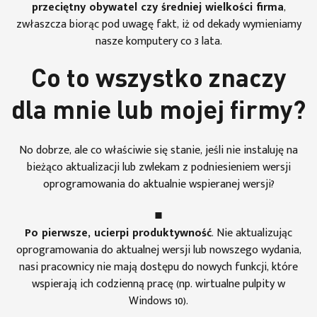
przeciętny obywatel czy średniej wielkości firma
,
zwłaszcza biorąc pod uwagę fakt, iż od dekady wymieniamy
nasze komputery co 3 lata.
Co to wszystko znaczy
dla mnie lub mojej firmy?
No dobrze, ale co właściwie się stanie, jeśli nie instaluję na
bieżąco aktualizacji lub zwlekam z podniesieniem wersji
oprogramowania do aktualnie wspieranej wersji?
Po pierwsze, ucierpi produktywność
. Nie aktualizując
oprogramowania do aktualnej wersji lub nowszego wydania,
nasi pracownicy nie mają dostępu do nowych funkcji, które
wspierają ich codzienną pracę (np. wirtualne pulpity w
Windows 10).