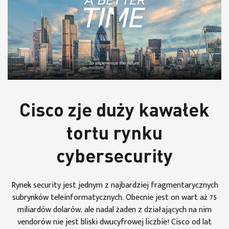
Cisco zje duży kawałek
tortu rynku
cybersecurity
Rynek security jest jednym z najbardziej fragmentarycznych
subrynków teleinformatycznych. Obecnie jest on wart aż 75
miliardów dolarów, ale nadal żaden z działających na nim
vendorów nie jest bliski dwucyfrowej liczbie! Cisco od lat