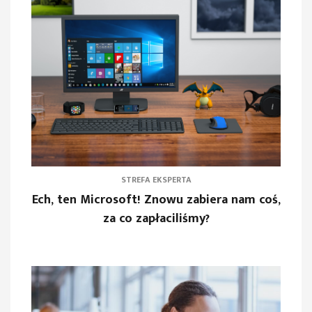
STREFA EKSPERTA
Ech, ten Microsoft! Znowu zabiera nam coś,
za co zapłaciliśmy?