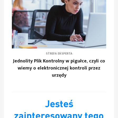
STREFA EKSPERTA
Jednolity Plik Kontrolny w pigułce, czyli co
wiemy o elektronicznej kontroli przez
urzędy
Jesteś
zainteresowany tego