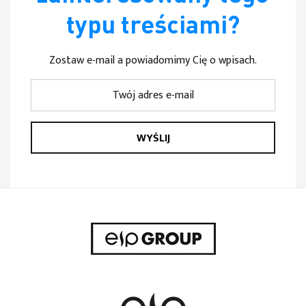
typu treściami?
Zostaw e-mail a powiadomimy Cię o wpisach.
WYŚLIJ