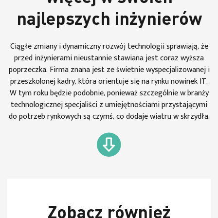
najlepszych inżynierów
Ciągłe zmiany i dynamiczny rozwój technologii sprawiają, że
przed inżynierami nieustannie stawiana jest coraz wyższa
poprzeczka. Firma znana jest ze świetnie wyspecjalizowanej i
przeszkolonej kadry, która orientuje się na rynku nowinek IT.
W tym roku będzie podobnie, ponieważ szczególnie w branży
technologicznej specjaliści z umiejętnościami przystającymi
do potrzeb rynkowych są czymś, co dodaje wiatru w skrzydła.
Zobacz również