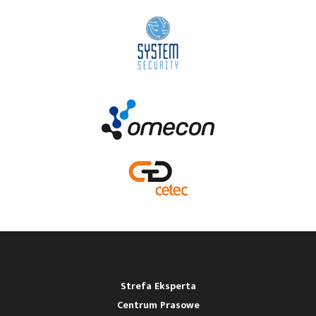
Strefa Eksperta
Centrum Prasowe