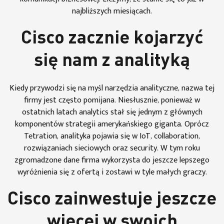
najbliższych miesiącach.
Cisco zacznie kojarzyć
się nam z analityką
Kiedy przywodzi się na myśl narzędzia analityczne, nazwa tej
firmy jest często pomijana. Niesłusznie, ponieważ w
ostatnich latach analytics stał się jednym z głównych
komponentów strategii amerykańskiego giganta. Oprócz
Tetration, analityka pojawia się w IoT, collaboration,
rozwiązaniach sieciowych oraz security. W tym roku
zgromadzone dane firma wykorzysta do jeszcze lepszego
wyróżnienia się z ofertą i zostawi w tyle małych graczy.
Cisco zainwestuje jeszcze
więcej w swoich