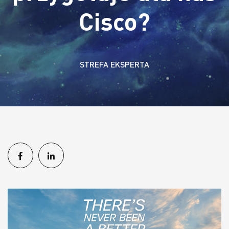
Cisco?
STREFA EKSPERTA