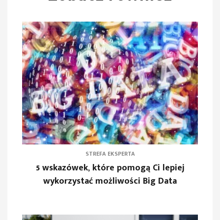
STREFA EKSPERTA
5 wskazówek, które pomogą Ci lepiej
wykorzystać możliwości Big Data